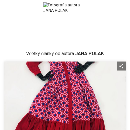
Všetky články od autora
JANA POLAK