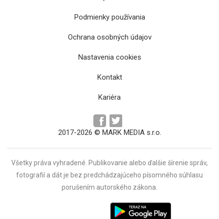
Podmienky používania
Ochrana osobných údajov
Nastavenia cookies
Kontakt
Kariéra
2017-2026 © MARK MEDIA s.r.o.
Všetky práva vyhradené. Publikovanie alebo ďalšie šírenie správ,
fotografií a dát je bez predchádzajúceho písomného súhlasu
porušením autorského zákona.