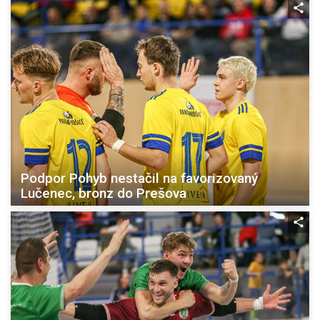
Podpor Pohyb nestačil na favorizovaný
Lučenec, bronz do Prešova