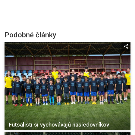
Podobné články
Futsalisti si vychovávajú nasledovníkov