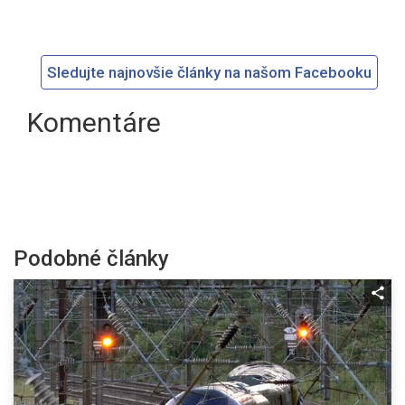
Sledujte najnovšie články na našom Facebooku
Komentáre
Podobné články