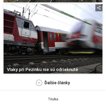
Vlaky pri Pezinku nie sú odrieknuté
Ďalšie články
Titulka