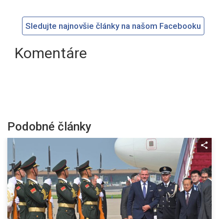
Sledujte najnovšie články na našom Facebooku
Komentáre
Podobné články