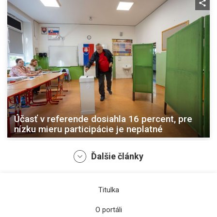
Účasť v referende dosiahla 16 percent, pre
nízku mieru participácie je neplatné
Ďalšie články
Titulka
O portáli