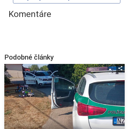
Komentáre
Podobné články