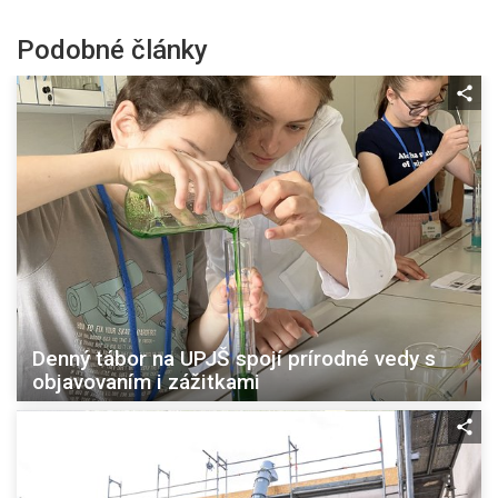
Podobné články
Denný tábor na UPJŠ spojí prírodné vedy s
objavovaním i zážitkami