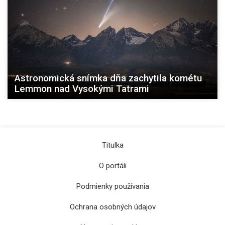
Astronomická snímka dňa zachytila kométu
Lemmon nad Vysokými Tatrami
Titulka
O portáli
Podmienky používania
Ochrana osobných údajov