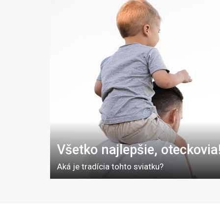
Všetko najlepšie, oteckovia
Aká je tradícia tohto sviatku?