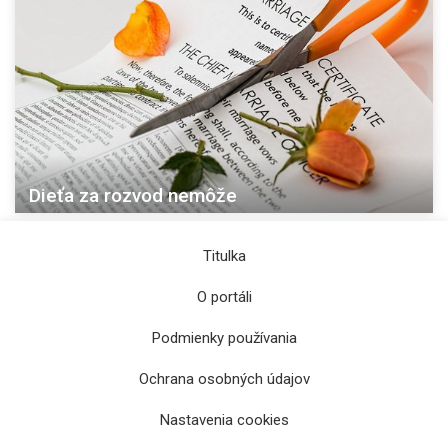
Dieťa za rozvod nemôže
Titulka
O portáli
Podmienky používania
Ochrana osobných údajov
Nastavenia cookies