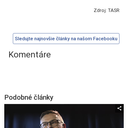
Zdroj: TASR
Sledujte najnovšie články na našom Facebooku
Komentáre
Podobné články