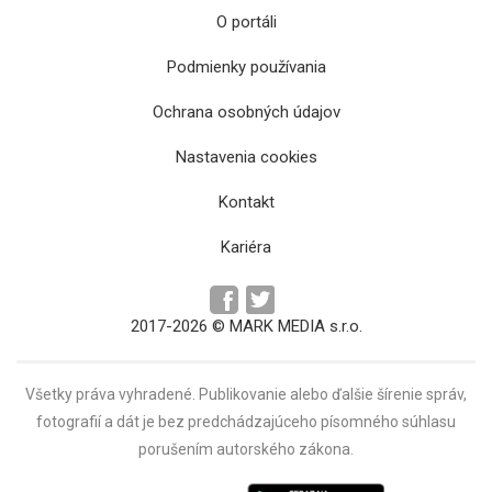
O portáli
Podmienky používania
Ochrana osobných údajov
Nastavenia cookies
Kontakt
Kariéra
2017-2026 © MARK MEDIA s.r.o.
Všetky práva vyhradené. Publikovanie alebo ďalšie šírenie správ,
fotografií a dát je bez predchádzajúceho písomného súhlasu
porušením autorského zákona.