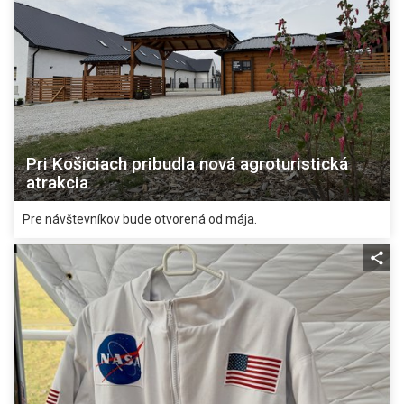
Pri Košiciach pribudla nová agroturistická
atrakcia
Pre návštevníkov bude otvorená od mája.