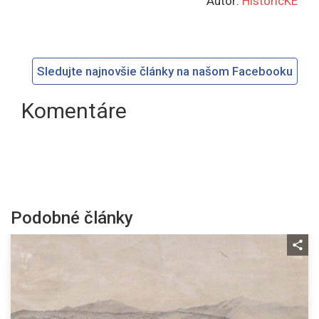
Autor:
HistoricKE
Sledujte najnovšie články na našom Facebooku
Komentáre
Podobné články