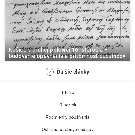
Košice v druhej polovici 16. storočia –
budovanie opevnenia a prítomnosť cudzincov
Ďalšie články
Titulka
O portáli
Podmienky používania
Ochrana osobných údajov