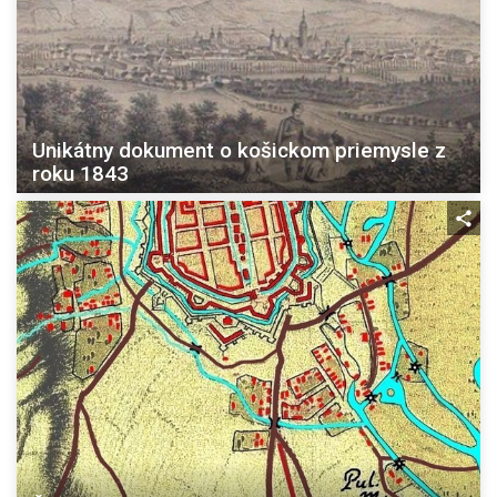
Unikátny dokument o košickom priemysle z
roku 1843