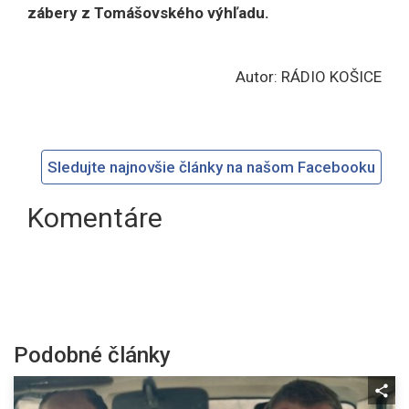
zábery z Tomášovského výhľadu.
Autor: RÁDIO KOŠICE
Sledujte najnovšie články na našom Facebooku
Komentáre
Podobné články