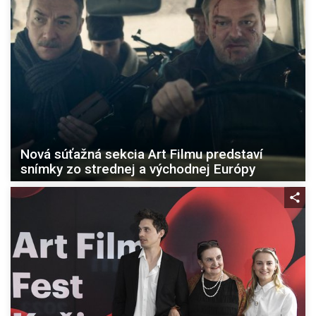
Nová súťažná sekcia Art Filmu predstaví
snímky zo strednej a východnej Európy