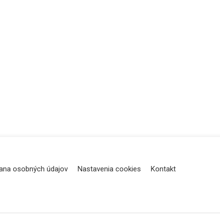
ana osobných údajov
Nastavenia cookies
Kontakt