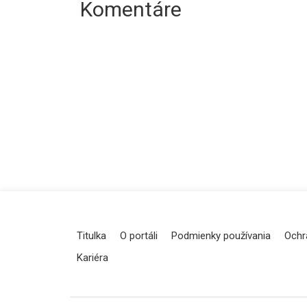
Komentáre
Titulka
O portáli
Podmienky používania
Ochr
Kariéra