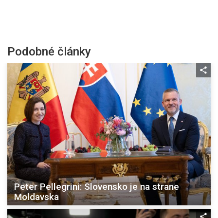
Podobné články
Peter Pellegrini: Slovensko je na strane
Moldavska