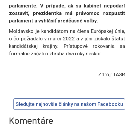
parlamente. V prípade, ak sa kabinet nepodarí
zostaviť, prezidentka má právomoc rozpustiť
parlament a vyhlásiť predčasné voľby.
Moldavsko je kandidátom na člena Európskej únie,
o čo požiadalo v marci 2022 a v júni získalo štatút
kandidátskej krajiny. Prístupové rokovania sa
formálne začali o zhruba dva roky neskôr.
Zdroj: TASR
Sledujte najnovšie články na našom Facebooku
Komentáre