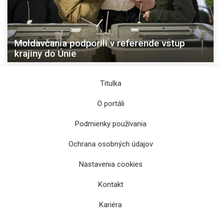
Moldavčania podporili v referende vstup
krajiny do Únie
Titulka
O portáli
Podmienky používania
Ochrana osobných údajov
Nastavenia cookies
Kontakt
Kariéra