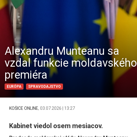
Alexandru Munteanu sa
vzdal funkcie moldavského
premiéra
EURÓPA
SPRAVODAJSTVO
KOŠICE ONLINE
,
03.07.2026 | 13:27
Kabinet viedol osem mesiacov.