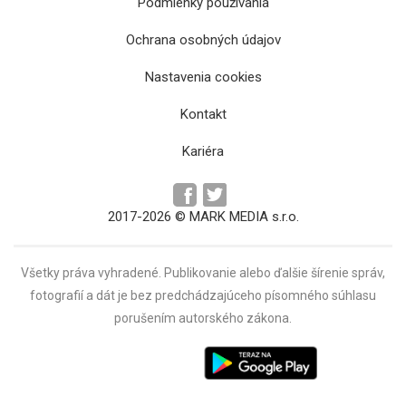
Podmienky používania
Ochrana osobných údajov
Nastavenia cookies
Kontakt
Kariéra
2017-2026 © MARK MEDIA s.r.o.
Všetky práva vyhradené. Publikovanie alebo ďalšie šírenie správ,
fotografií a dát je bez predchádzajúceho písomného súhlasu
porušením autorského zákona.