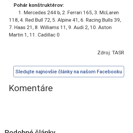
Pohár konštruktérov:
1. Mercedes 244 b, 2. Ferrari 165, 3. McLaren
118, 4. Red Bull 72, 5. Alpine 41, 6. Racing Bulls 39,
7. Haas 21, 8. Williams 11, 9. Audi 2, 10. Aston
Martin 1, 11. Cadillac 0
Zdroj: TASR
Sledujte najnovšie články na našom Facebooku
Komentáre
Podobné články