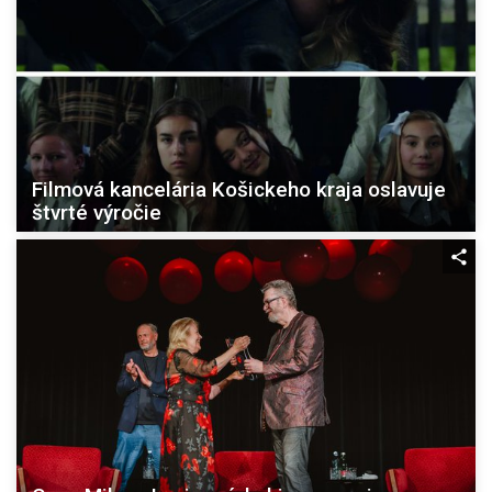
Filmová kancelária Košickeho kraja oslavuje
štvrté výročie