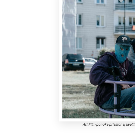
Art Film ponúka priestor aj kva