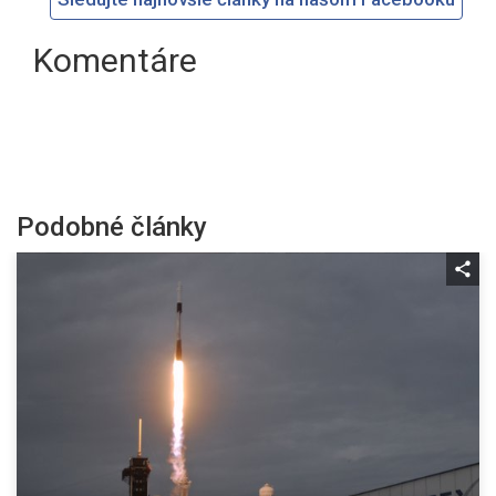
Komentáre
Podobné články