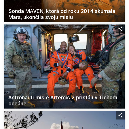
Sonda MAVEN, ktorá od roku 2014 skúmala
Mars, ukončila svoju misiu
Astronauti misie Artemis 2 pristáli v Tichom
oceáne