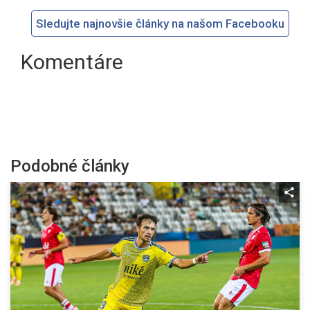
Sledujte najnovšie články na našom Facebooku
Komentáre
Podobné články