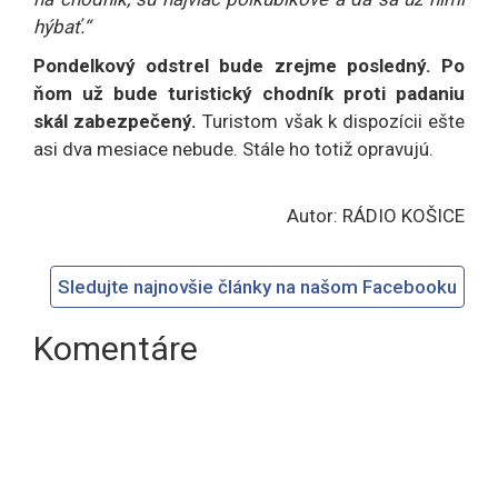
hýbať.“
Pondelkový odstrel bude zrejme posledný. Po
ňom už bude turistický chodník proti padaniu
skál zabezpečený.
Turistom však k dispozícii ešte
asi dva mesiace nebude. Stále ho totiž opravujú.
Autor: RÁDIO KOŠICE
Sledujte najnovšie články na našom Facebooku
Komentáre