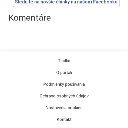
Sledujte najnovšie články na našom Facebooku
Komentáre
Titulka
O portáli
Podmienky používania
Ochrana osobných údajov
Nastavenia cookies
Kontakt