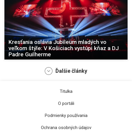
Kresťania oslávia Jubileum mladých vo
veľkom štýle: V Košiciach vystúpi kňaz a DJ
Padre Guilherme
Ďalšie články
Titulka
O portáli
Podmienky používania
Ochrana osobných údajov