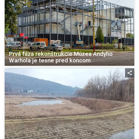
Prvá fáza rekonštrukcie Múzea Andyho
Warhola je tesne pred koncom