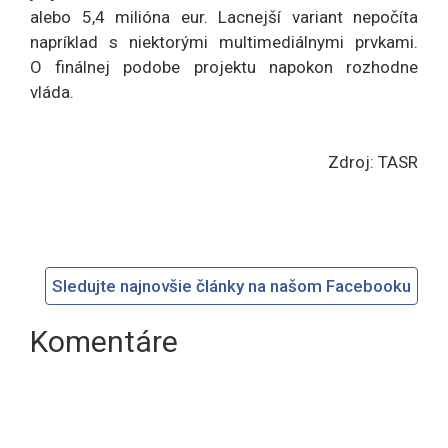
alebo 5,4 milióna eur. Lacnejší variant nepočíta
napríklad s niektorými multimediálnymi prvkami.
O finálnej podobe projektu napokon rozhodne
vláda.
Zdroj: TASR
Sledujte najnovšie články na našom Facebooku
Komentáre