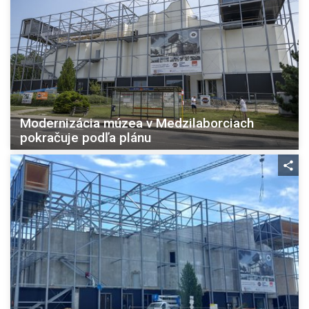
Modernizácia múzea v Medzilaborciach
pokračuje podľa plánu