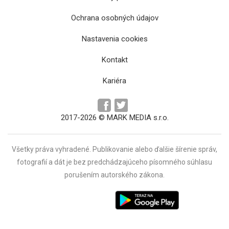
Ochrana osobných údajov
Nastavenia cookies
Kontakt
Kariéra
2017-2026 © MARK MEDIA s.r.o.
Všetky práva vyhradené. Publikovanie alebo ďalšie šírenie správ,
fotografií a dát je bez predchádzajúceho písomného súhlasu
porušením autorského zákona.