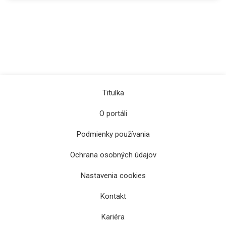
Titulka
O portáli
Podmienky používania
Ochrana osobných údajov
Nastavenia cookies
Kontakt
Kariéra