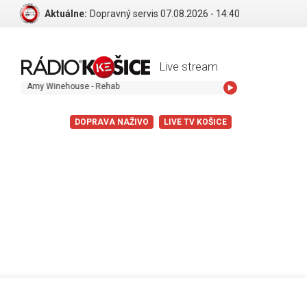
Aktuálne:
Dopravný servis 07.08.2026 - 14:40
Live stream
Amy Winehouse - Rehab
DOPRAVA NAŽIVO
LIVE TV KOŠICE