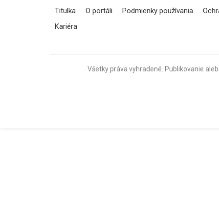
Titulka
O portáli
Podmienky používania
Ochr
Kariéra
Všetky práva vyhradené. Publikovanie aleb