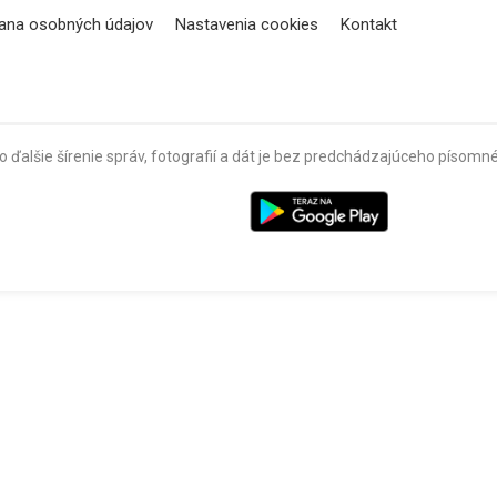
ana osobných údajov
Nastavenia cookies
Kontakt
o ďalšie šírenie správ, fotografií a dát je bez predchádzajúceho píso