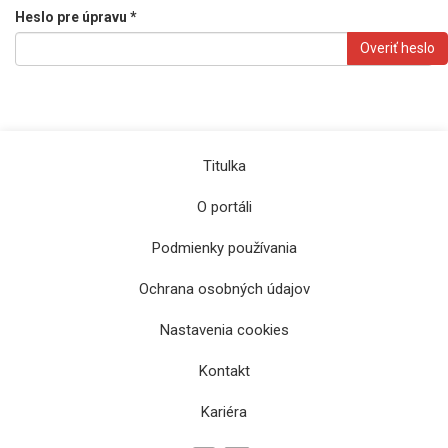
Heslo pre úpravu *
Overiť heslo
Titulka
O portáli
Podmienky používania
Ochrana osobných údajov
Nastavenia cookies
Kontakt
Kariéra