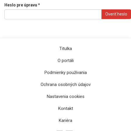
Heslo pre úpravu *
Overiť heslo
Titulka
O portáli
Podmienky používania
Ochrana osobných údajov
Nastavenia cookies
Kontakt
Kariéra