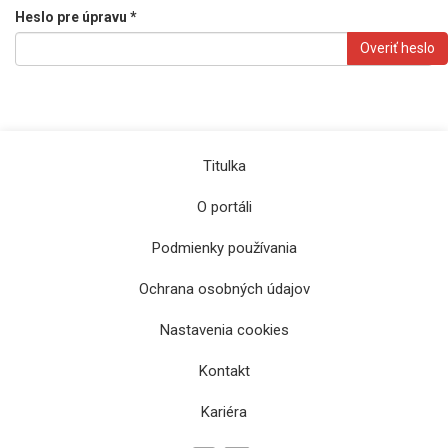
Heslo pre úpravu *
Overiť heslo
Titulka
O portáli
Podmienky používania
Ochrana osobných údajov
Nastavenia cookies
Kontakt
Kariéra