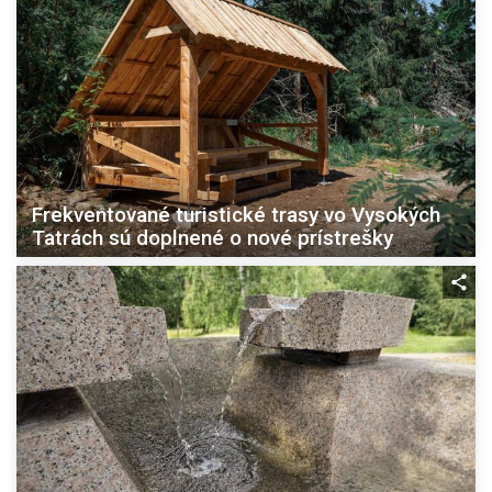
Frekventované turistické trasy vo Vysokých
Tatrách sú doplnené o nové prístrešky