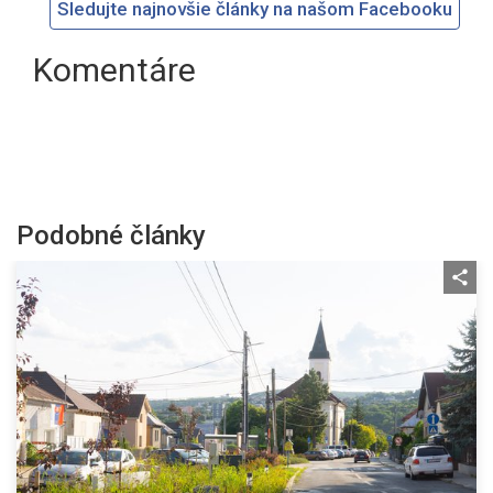
Sledujte najnovšie články na našom Facebooku
Komentáre
Podobné články