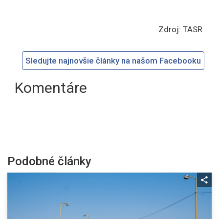
Zdroj: TASR
Sledujte najnovšie články na našom Facebooku
Komentáre
Podobné články