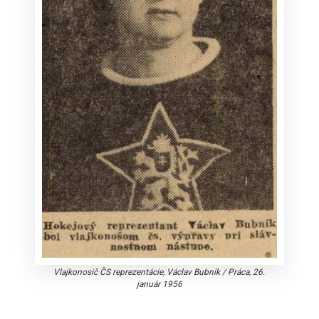
Vlajkonosič ČS reprezentácie, Václav Bubník
/
Práca, 26.
január 1956