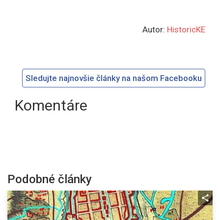
Autor:
HistoricKE
Sledujte najnovšie články na našom Facebooku
Komentáre
Podobné články