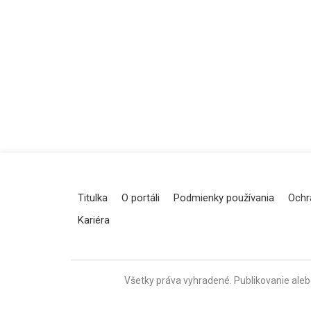
Titulka
O portáli
Podmienky používania
Ochr
Kariéra
Všetky práva vyhradené. Publikovanie aleb