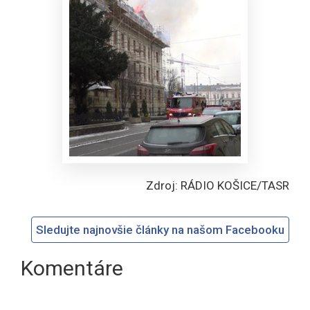
Zdroj: RÁDIO KOŠICE/TASR
Sledujte najnovšie články na našom Facebooku
Komentáre