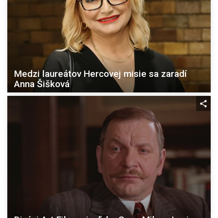
Medzi laureátov Hercovej misie sa zaradí
Anna Šišková