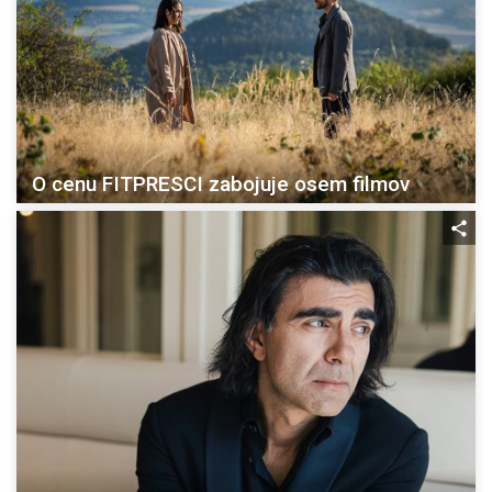
O cenu FITPRESCI zabojuje osem filmov