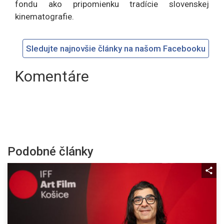
fondu ako pripomienku tradície slovenskej
kinematografie.
Sledujte najnovšie články na našom Facebooku
Komentáre
Podobné články