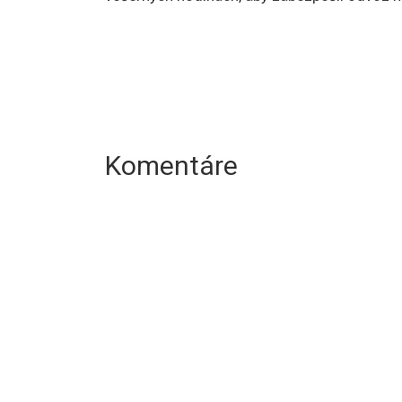
Komentáre