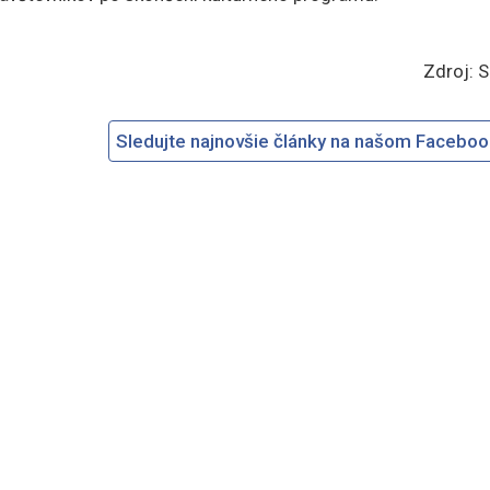
Zdroj: 
Sledujte najnovšie články na našom Facebo