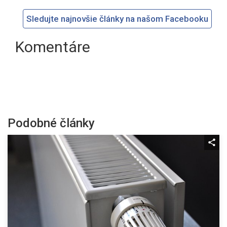
Sledujte najnovšie články na našom Facebooku
Komentáre
Podobné články