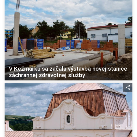
V Kežmarku sa začala výstavba novej stanice
záchrannej zdravotnej služby