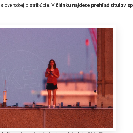
slovenskej distribúcie. V
článku nájdete prehľad titulov sp