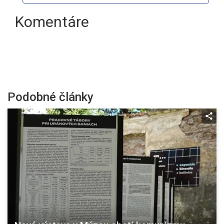
Komentáre
Podobné články