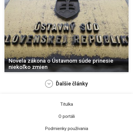
Novela zákona o Ústavnom súde prinesie
niekoľko zmien
Ďalšie články
Titulka
O portáli
Podmienky používania