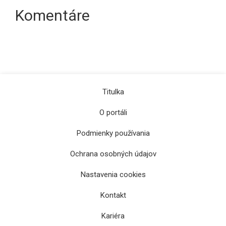
Komentáre
Titulka
O portáli
Podmienky používania
Ochrana osobných údajov
Nastavenia cookies
Kontakt
Kariéra