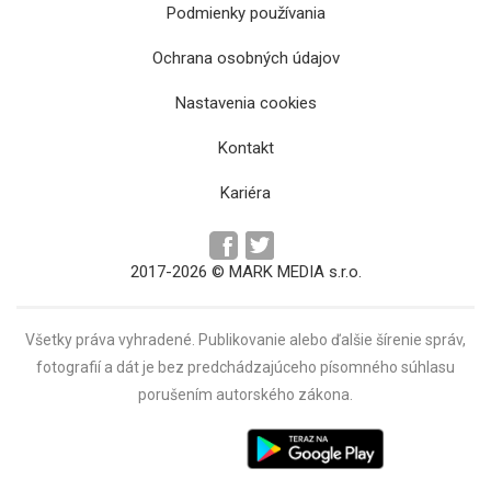
Podmienky používania
Ochrana osobných údajov
Nastavenia cookies
Kontakt
Kariéra
2017-2026 © MARK MEDIA s.r.o.
Všetky práva vyhradené. Publikovanie alebo ďalšie šírenie správ,
fotografií a dát je bez predchádzajúceho písomného súhlasu
porušením autorského zákona.