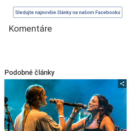
Sledujte najnovšie články na našom Facebooku
Komentáre
Podobné články