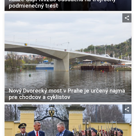
podmienečný trest
Nový Dvorecký most v Prahe je určený najmä
pre chodcov a cyklistov