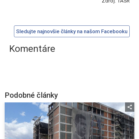
Zdroj: TASR
Sledujte najnovšie články na našom Facebooku
Komentáre
Podobné články