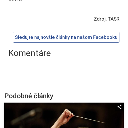
Zdroj: TASR
Sledujte najnovšie články na našom Facebooku
Komentáre
Podobné články