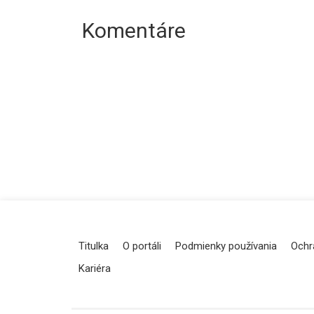
Komentáre
Titulka
O portáli
Podmienky používania
Ochr
Kariéra