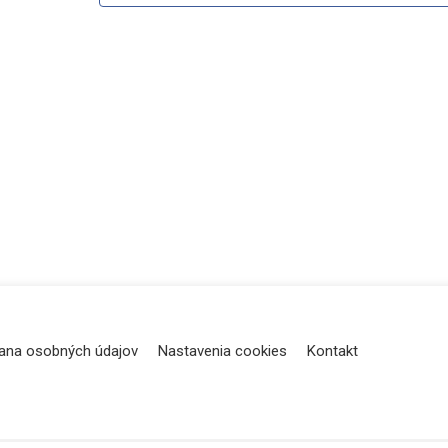
ana osobných údajov
Nastavenia cookies
Kontakt