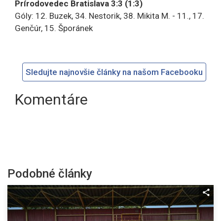
Prírodovedec Bratislava 3:3 (1:3)
Góly: 12. Buzek, 34. Nestorik, 38. Mikita M. - 11., 17.
Genčúr, 15. Šporánek
Sledujte najnovšie články na našom Facebooku
Komentáre
Podobné články