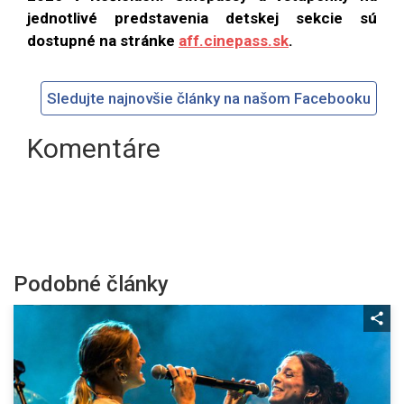
jednotlivé predstavenia detskej sekcie sú
dostupné na stránke
aff.cinepass.sk
.
Sledujte najnovšie články na našom Facebooku
Komentáre
Podobné články